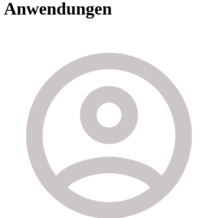
Anwendungen