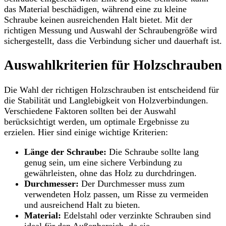
das Material beschädigen, während eine zu kleine
Schraube keinen ausreichenden Halt bietet. Mit der
richtigen Messung und Auswahl der Schraubengröße wird
sichergestellt, dass die Verbindung sicher und dauerhaft ist.
Auswahlkriterien für Holzschrauben
Die Wahl der richtigen Holzschrauben ist entscheidend für
die Stabilität und Langlebigkeit von Holzverbindungen.
Verschiedene Faktoren sollten bei der Auswahl
berücksichtigt werden, um optimale Ergebnisse zu
erzielen. Hier sind einige wichtige Kriterien:
Länge der Schraube:
Die Schraube sollte lang
genug sein, um eine sichere Verbindung zu
gewährleisten, ohne das Holz zu durchdringen.
Durchmesser:
Der Durchmesser muss zum
verwendeten Holz passen, um Risse zu vermeiden
und ausreichend Halt zu bieten.
Material:
Edelstahl oder verzinkte Schrauben sind
ideal für den Außenbereich, da sie