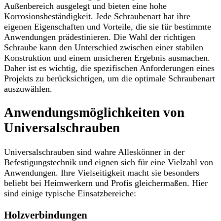
Außenbereich ausgelegt und bieten eine hohe
Korrosionsbeständigkeit. Jede Schraubenart hat ihre
eigenen Eigenschaften und Vorteile, die sie für bestimmte
Anwendungen prädestinieren. Die Wahl der richtigen
Schraube kann den Unterschied zwischen einer stabilen
Konstruktion und einem unsicheren Ergebnis ausmachen.
Daher ist es wichtig, die spezifischen Anforderungen eines
Projekts zu berücksichtigen, um die optimale Schraubenart
auszuwählen.
Anwendungsmöglichkeiten von
Universalschrauben
Universalschrauben sind wahre Alleskönner in der
Befestigungstechnik und eignen sich für eine Vielzahl von
Anwendungen. Ihre Vielseitigkeit macht sie besonders
beliebt bei Heimwerkern und Profis gleichermaßen. Hier
sind einige typische Einsatzbereiche:
Holzverbindungen