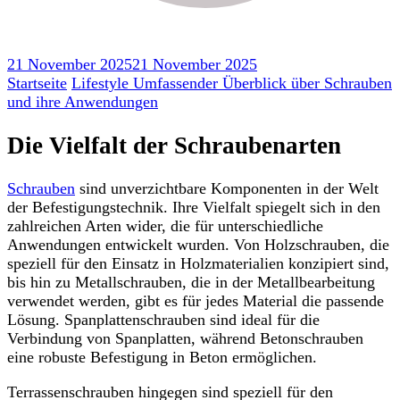
21 November 2025
21 November 2025
Startseite
Lifestyle
Umfassender Überblick über Schrauben
und ihre Anwendungen
Die Vielfalt der Schraubenarten
Schrauben
sind unverzichtbare Komponenten in der Welt
der Befestigungstechnik. Ihre Vielfalt spiegelt sich in den
zahlreichen Arten wider, die für unterschiedliche
Anwendungen entwickelt wurden. Von Holzschrauben, die
speziell für den Einsatz in Holzmaterialien konzipiert sind,
bis hin zu Metallschrauben, die in der Metallbearbeitung
verwendet werden, gibt es für jedes Material die passende
Lösung. Spanplattenschrauben sind ideal für die
Verbindung von Spanplatten, während Betonschrauben
eine robuste Befestigung in Beton ermöglichen.
Terrassenschrauben hingegen sind speziell für den