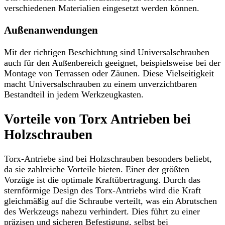
verschiedenen Materialien eingesetzt werden können.
Außenanwendungen
Mit der richtigen Beschichtung sind Universalschrauben
auch für den Außenbereich geeignet, beispielsweise bei der
Montage von Terrassen oder Zäunen. Diese Vielseitigkeit
macht Universalschrauben zu einem unverzichtbaren
Bestandteil in jedem Werkzeugkasten.
Vorteile von Torx Antrieben bei
Holzschrauben
Torx-Antriebe sind bei Holzschrauben besonders beliebt,
da sie zahlreiche Vorteile bieten. Einer der größten
Vorzüge ist die optimale Kraftübertragung. Durch das
sternförmige Design des Torx-Antriebs wird die Kraft
gleichmäßig auf die Schraube verteilt, was ein Abrutschen
des Werkzeugs nahezu verhindert. Dies führt zu einer
präzisen und sicheren Befestigung, selbst bei