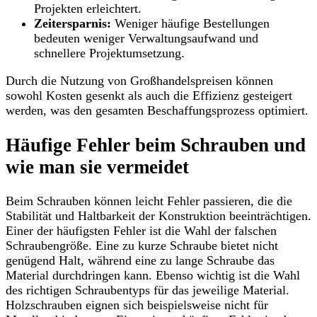
Projekten erleichtert.
Zeitersparnis:
Weniger häufige Bestellungen
bedeuten weniger Verwaltungsaufwand und
schnellere Projektumsetzung.
Durch die Nutzung von Großhandelspreisen können
sowohl Kosten gesenkt als auch die Effizienz gesteigert
werden, was den gesamten Beschaffungsprozess optimiert.
Häufige Fehler beim Schrauben und
wie man sie vermeidet
Beim Schrauben können leicht Fehler passieren, die die
Stabilität und Haltbarkeit der Konstruktion beeinträchtigen.
Einer der häufigsten Fehler ist die Wahl der falschen
Schraubengröße. Eine zu kurze Schraube bietet nicht
genügend Halt, während eine zu lange Schraube das
Material durchdringen kann. Ebenso wichtig ist die Wahl
des richtigen Schraubentyps für das jeweilige Material.
Holzschrauben eignen sich beispielsweise nicht für