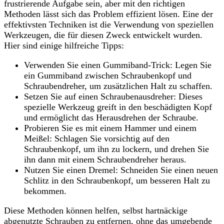
frustrierende Aufgabe sein, aber mit den richtigen
Methoden lässt sich das Problem effizient lösen. Eine der
effektivsten Techniken ist die Verwendung von speziellen
Werkzeugen, die für diesen Zweck entwickelt wurden.
Hier sind einige hilfreiche Tipps:
Verwenden Sie einen Gummiband-Trick: Legen Sie
ein Gummiband zwischen Schraubenkopf und
Schraubendreher, um zusätzlichen Halt zu schaffen.
Setzen Sie auf einen Schraubenausdreher: Dieses
spezielle Werkzeug greift in den beschädigten Kopf
und ermöglicht das Herausdrehen der Schraube.
Probieren Sie es mit einem Hammer und einem
Meißel: Schlagen Sie vorsichtig auf den
Schraubenkopf, um ihn zu lockern, und drehen Sie
ihn dann mit einem Schraubendreher heraus.
Nutzen Sie einen Dremel: Schneiden Sie einen neuen
Schlitz in den Schraubenkopf, um besseren Halt zu
bekommen.
Diese Methoden können helfen, selbst hartnäckige
abgenutzte Schrauben zu entfernen, ohne das umgebende