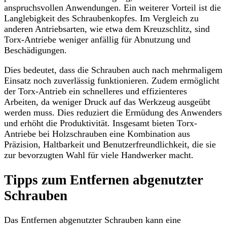
anspruchsvollen Anwendungen. Ein weiterer Vorteil ist die
Langlebigkeit des Schraubenkopfes. Im Vergleich zu
anderen Antriebsarten, wie etwa dem Kreuzschlitz, sind
Torx-Antriebe weniger anfällig für Abnutzung und
Beschädigungen.
Dies bedeutet, dass die Schrauben auch nach mehrmaligem
Einsatz noch zuverlässig funktionieren. Zudem ermöglicht
der Torx-Antrieb ein schnelleres und effizienteres
Arbeiten, da weniger Druck auf das Werkzeug ausgeübt
werden muss. Dies reduziert die Ermüdung des Anwenders
und erhöht die Produktivität. Insgesamt bieten Torx-
Antriebe bei Holzschrauben eine Kombination aus
Präzision, Haltbarkeit und Benutzerfreundlichkeit, die sie
zur bevorzugten Wahl für viele Handwerker macht.
Tipps zum Entfernen abgenutzter
Schrauben
Das Entfernen abgenutzter Schrauben kann eine