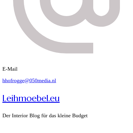
E-Mail
hhofrogge@050media.nl
Leihmoebel.eu
Der Interior Blog für das kleine Budget