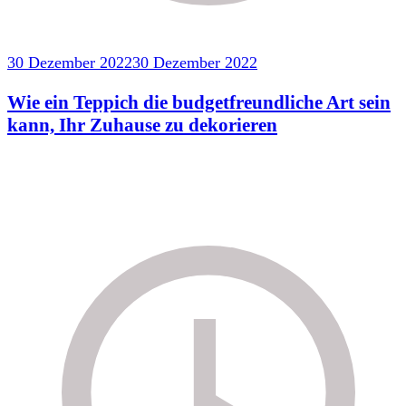
30 Dezember 2022
30 Dezember 2022
Wie ein Teppich die budgetfreundliche Art sein
kann, Ihr Zuhause zu dekorieren