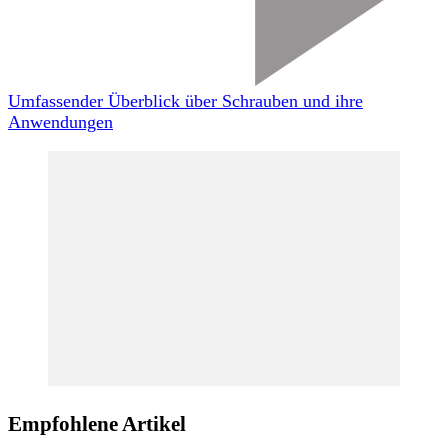
Umfassender Überblick über Schrauben und ihre
Anwendungen
Empfohlene Artikel