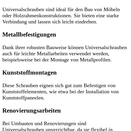
Universalschrauben sind ideal für den Bau von Möbeln
oder Holzrahmenkonstruktionen. Sie bieten eine starke
Verbindung und lassen sich leicht eindrehen.
Metallbefestigungen
Dank ihrer robusten Bauweise können Universalschrauben
auch für leichte Metallarbeiten verwendet werden,
beispielsweise bei der Montage von Metallprofilen.
Kunststoffmontagen
Diese Schrauben eignen sich gut zum Befestigen von
Kunststoffelementen, wie etwa bei der Installation von
Kunststoffpaneelen.
Renovierungsarbeiten
Bei Umbauten und Renovierungen sind
Universalschrauben unverzichtbar, da sie flexibel in