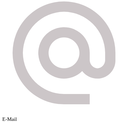
E-Mail