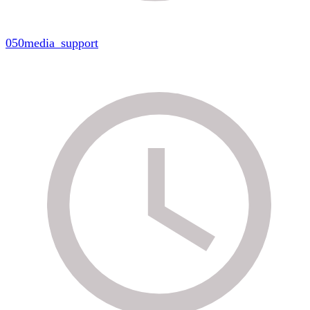
050media_support