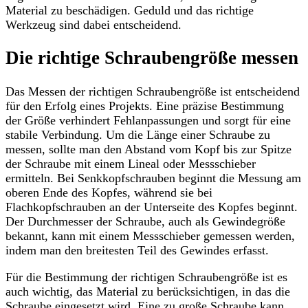
Material zu beschädigen. Geduld und das richtige
Werkzeug sind dabei entscheidend.
Die richtige Schraubengröße messen
Das Messen der richtigen Schraubengröße ist entscheidend
für den Erfolg eines Projekts. Eine präzise Bestimmung
der Größe verhindert Fehlanpassungen und sorgt für eine
stabile Verbindung. Um die Länge einer Schraube zu
messen, sollte man den Abstand vom Kopf bis zur Spitze
der Schraube mit einem Lineal oder Messschieber
ermitteln. Bei Senkkopfschrauben beginnt die Messung am
oberen Ende des Kopfes, während sie bei
Flachkopfschrauben an der Unterseite des Kopfes beginnt.
Der Durchmesser der Schraube, auch als Gewindegröße
bekannt, kann mit einem Messschieber gemessen werden,
indem man den breitesten Teil des Gewindes erfasst.
Für die Bestimmung der richtigen Schraubengröße ist es
auch wichtig, das Material zu berücksichtigen, in das die
Schraube eingesetzt wird. Eine zu große Schraube kann