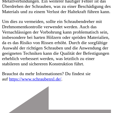
Metallverbindungen. Ein weiterer häufiger Fehler ist das
Überdrehen der Schrauben, was zu einer Beschädigung des
Materials und zu einem Verlust der Haltekraft führen kann.
Um dies zu vermeiden, sollte ein Schraubendreher mit
Drehmomentkontrolle verwendet werden. Auch das
Vernachlässigen der Vorbohrung kann problematisch sein,
insbesondere bei harten Hölzern oder spröden Materialien,
da es das Risiko von Rissen erhöht. Durch die sorgfältige
Auswahl der richtigen Schrauben und die Anwendung der
geeigneten Techniken kann die Qualität der Befestigungen
erheblich verbessert werden, was letztlich zu einer
stabileren und sichereren Konstruktion führt.
Brauchst du mehr Informationen? Du findest sie
auf
https://www.schraubenxl.de/
.
Beitragsnavigation