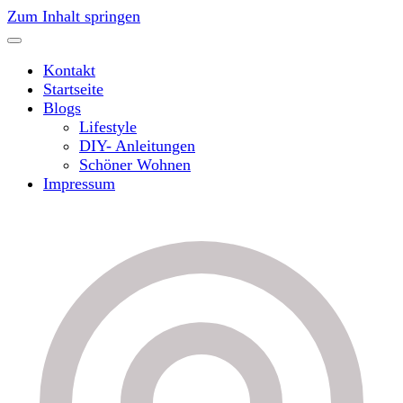
Zum Inhalt springen
Kontakt
Startseite
Blogs
Lifestyle
DIY- Anleitungen
Schöner Wohnen
Impressum