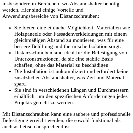
insbesondere in Bereichen, wo Abstandshalter benötigt
werden. Hier sind einige Vorteile und
Anwendungsbereiche von Distanzschrauben:
Sie bieten eine einfache Möglichkeit, Materialien wie
Holzpaneele oder Fassadenverkleidungen mit einem
gleichmäßigen Abstand zu montieren, was für eine
bessere Belüftung und thermische Isolation sorgt.
Distanzschrauben sind ideal für die Befestigung von
Unterkonstruktionen, da sie eine stabile Basis
schaffen, ohne das Material zu beschädigen.
Die Installation ist unkompliziert und erfordert keine
zusätzlichen Abstandshalter, was Zeit und Material
spart.
Sie sind in verschiedenen Längen und Durchmessern
erhältlich, um den spezifischen Anforderungen jedes
Projekts gerecht zu werden.
Mit Distanzschrauben kann eine saubere und professionelle
Befestigung erreicht werden, die sowohl funktional als
auch ästhetisch ansprechend ist.