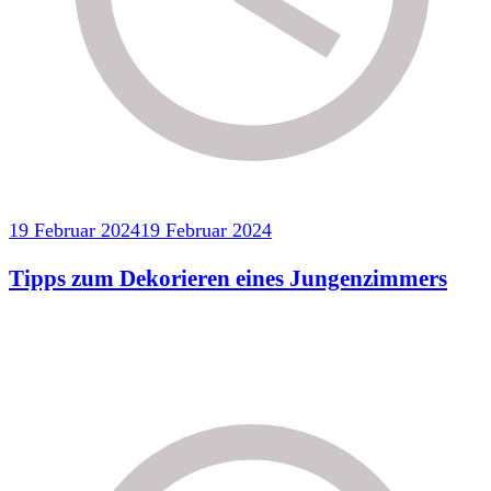
19 Februar 2024
19 Februar 2024
Tipps zum Dekorieren eines Jungenzimmers