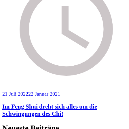
21 Juli 2022
22 Januar 2021
Im Feng Shui dreht sich alles um die
Schwingungen des Chi!
Neueste Beiträge