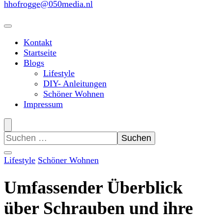
hhofrogge@050media.nl
Kontakt
Startseite
Blogs
Lifestyle
DIY- Anleitungen
Schöner Wohnen
Impressum
Suchen
nach:
Lifestyle
Schöner Wohnen
Umfassender Überblick
über Schrauben und ihre