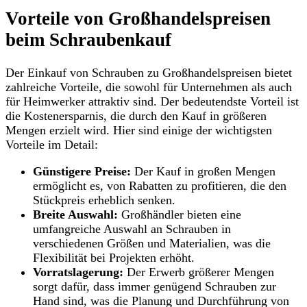
Vorteile von Großhandelspreisen
beim Schraubenkauf
Der Einkauf von Schrauben zu Großhandelspreisen bietet
zahlreiche Vorteile, die sowohl für Unternehmen als auch
für Heimwerker attraktiv sind. Der bedeutendste Vorteil ist
die Kostenersparnis, die durch den Kauf in größeren
Mengen erzielt wird. Hier sind einige der wichtigsten
Vorteile im Detail:
Günstigere Preise:
Der Kauf in großen Mengen
ermöglicht es, von Rabatten zu profitieren, die den
Stückpreis erheblich senken.
Breite Auswahl:
Großhändler bieten eine
umfangreiche Auswahl an Schrauben in
verschiedenen Größen und Materialien, was die
Flexibilität bei Projekten erhöht.
Vorratslagerung:
Der Erwerb größerer Mengen
sorgt dafür, dass immer genügend Schrauben zur
Hand sind, was die Planung und Durchführung von